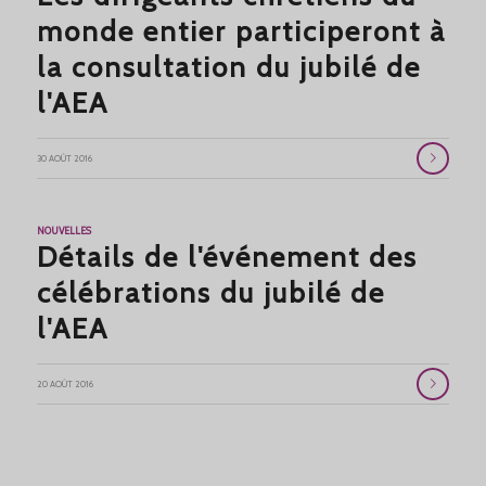
monde entier participeront à
la consultation du jubilé de
l'AEA
30 AOÛT 2016
NOUVELLES
Détails de l'événement des
célébrations du jubilé de
l'AEA
20 AOÛT 2016