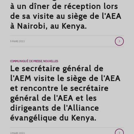
à un dîner de réception lors
de sa visite au siège de l'AEA
à Nairobi, au Kenya.
9 MARS 2022
COMMUNIQUÉ DE PRESSE
,
NOUVELLES
Le secrétaire général de
l'AEM visite le siège de l'AEA
et rencontre le secrétaire
général de l'AEA et les
dirigeants de l'Alliance
évangélique du Kenya.
3 MARS 2022