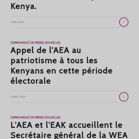
Kenya.
4 MAI 2023
COMMUNIQUÉ DE PRESSE
,
NOUVELLES
Appel de l'AEA au
patriotisme à tous les
Kenyans en cette période
électorale
9 AOÛT 2022
COMMUNIQUÉ DE PRESSE
,
NOUVELLES
L'AEA et l'EAK accueillent le
Secrétaire général de la WEA