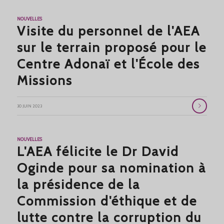
NOUVELLES
Visite du personnel de l'AEA
sur le terrain proposé pour le
Centre Adonaï et l'École des
Missions
30 JUIN 2023
NOUVELLES
L'AEA félicite le Dr David
Oginde pour sa nomination à
la présidence de la
Commission d'éthique et de
lutte contre la corruption du