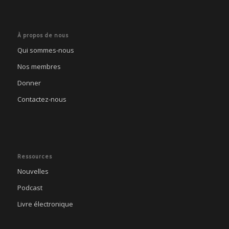
À propos de nous
Qui sommes-nous
Nos membres
Donner
Contactez-nous
Ressources
Nouvelles
Podcast
Livre électronique