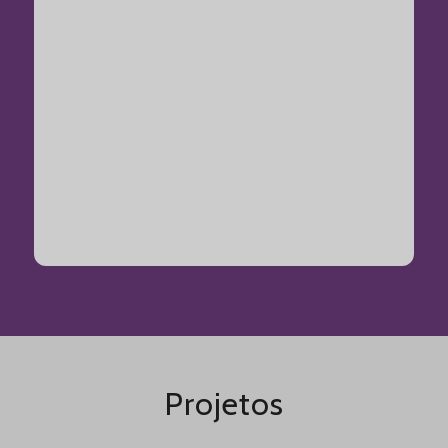
Projetos