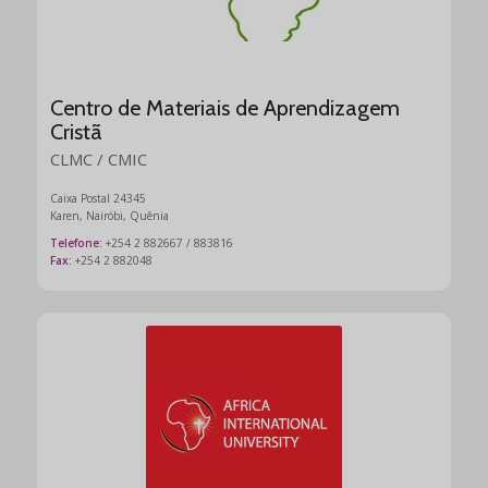
Centro de Materiais de Aprendizagem
Cristã
CLMC / CMIC
Caixa Postal 24345
Karen, Nairóbi, Quênia
Telefone:
+254 2 882667 / 883816
Fax:
+254 2 882048