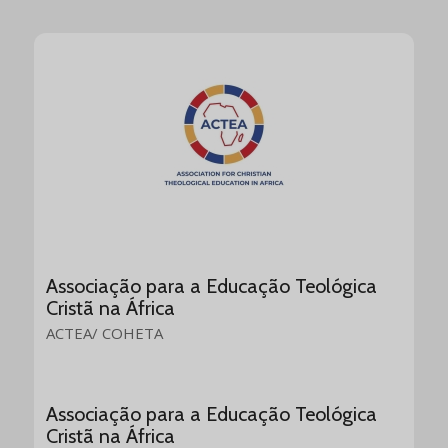
Associação para a Educação Teológica
Cristã na África
ACTEA/ COHETA
Associação para a Educação Teológica
Cristã na África