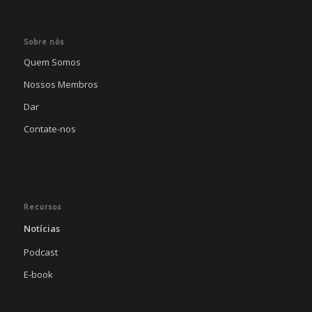
Sobre nós
Quem Somos
Nossos Membros
Dar
Contate-nos
Recursos
Notícias
Podcast
E-book