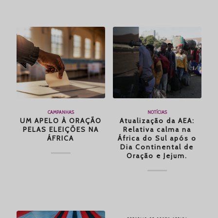
CAMPANHAS
NOTÍCIAS
UM APELO À ORAÇÃO
Atualização da AEA:
PELAS ELEIÇÕES NA
Relativa calma na
ÁFRICA
África do Sul após o
Dia Continental de
Oração e Jejum.