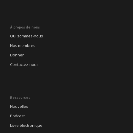
À propos de nous
Qui sommes-nous
Nos membres
Donner
Contactez-nous
Ressources
Nouvelles
Podcast
Livre électronique