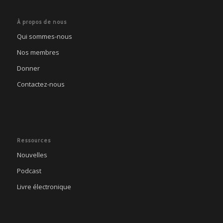
À propos de nous
Qui sommes-nous
Nos membres
Donner
Contactez-nous
Ressources
Nouvelles
Podcast
Livre électronique