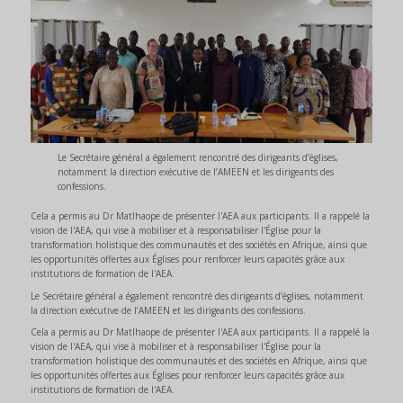
Le Secrétaire général a également rencontré des dirigeants d’églises,
notamment la direction exécutive de l’AMEEN et les dirigeants des
confessions.
Cela a permis au Dr Matlhaope de présenter l'AEA aux participants. Il a rappelé la
vision de l'AEA, qui vise à mobiliser et à responsabiliser l'Église pour la
transformation holistique des communautés et des sociétés en Afrique, ainsi que
les opportunités offertes aux Églises pour renforcer leurs capacités grâce aux
institutions de formation de l'AEA.
Le Secrétaire général a également rencontré des dirigeants d’églises, notamment
la direction exécutive de l’AMEEN et les dirigeants des confessions.
Cela a permis au Dr Matlhaope de présenter l'AEA aux participants. Il a rappelé la
vision de l'AEA, qui vise à mobiliser et à responsabiliser l'Église pour la
transformation holistique des communautés et des sociétés en Afrique, ainsi que
les opportunités offertes aux Églises pour renforcer leurs capacités grâce aux
institutions de formation de l'AEA.