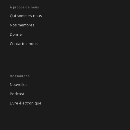
À propos de nous
Qui sommes-nous
Nos membres
Donner
Contactez-nous
Ressources
Nouvelles
Podcast
Livre électronique