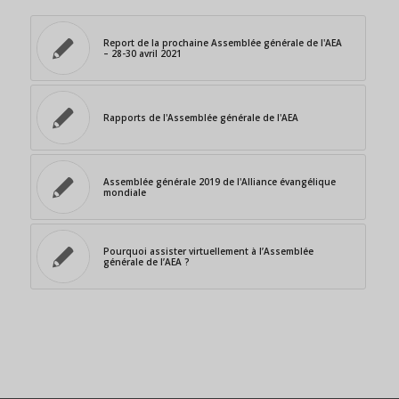
Report de la prochaine Assemblée générale de l'AEA
– 28-30 avril 2021
Rapports de l'Assemblée générale de l'AEA
Assemblée générale 2019 de l'Alliance évangélique
mondiale
Pourquoi assister virtuellement à l’Assemblée
générale de l’AEA ?