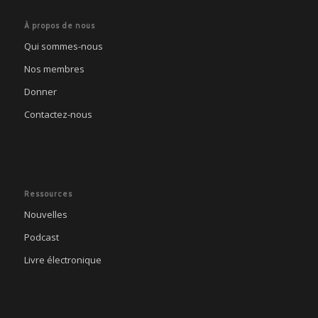
À propos de nous
Qui sommes-nous
Nos membres
Donner
Contactez-nous
Ressources
Nouvelles
Podcast
Livre électronique