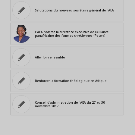
Salutations du nouveau secrétaire général de l'AEA
L'AEA nomme la directrice exécutive de l'Alliance
panafricaine des femmes chrétiennes (Pacwa)
Aller loin ensemble
Renforcer la formation théologique en Afrique
Conseil d'administration de l'AEA du 27 au 30
novembre 2017