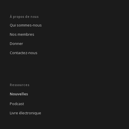
À propos de nous
Qui sommes-nous
Nos membres
Donner
Contactez-nous
Ressources
Nouvelles
Podcast
Livre électronique