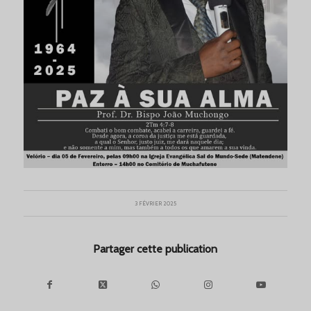
3 FÉVRIER 2025
Partager cette publication