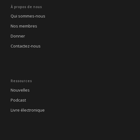
À propos de nous
Qui sommes-nous
Nos membres
Donner
Contactez-nous
Ressources
Nouvelles
Podcast
Livre électronique