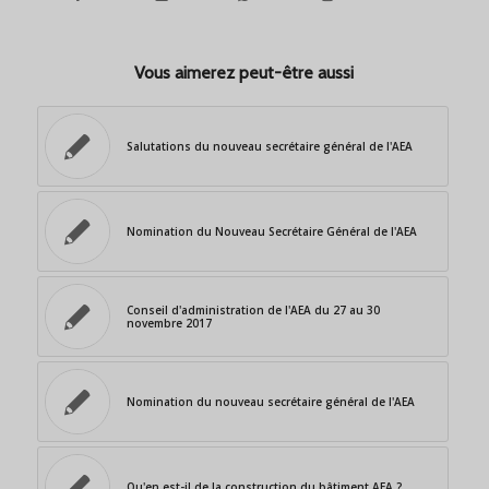
Vous aimerez peut-être aussi
Salutations du nouveau secrétaire général de l'AEA
Nomination du Nouveau Secrétaire Général de l'AEA
Conseil d'administration de l'AEA du 27 au 30
novembre 2017
Nomination du nouveau secrétaire général de l'AEA
Qu'en est-il de la construction du bâtiment AEA ?