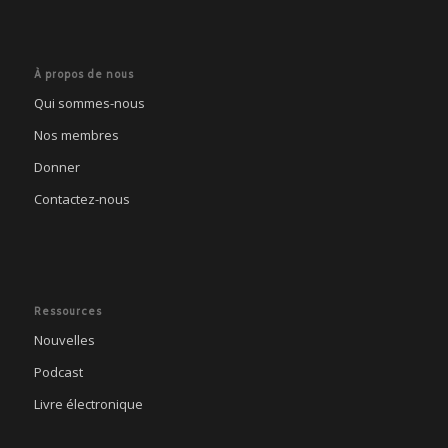
À propos de nous
Qui sommes-nous
Nos membres
Donner
Contactez-nous
Ressources
Nouvelles
Podcast
Livre électronique