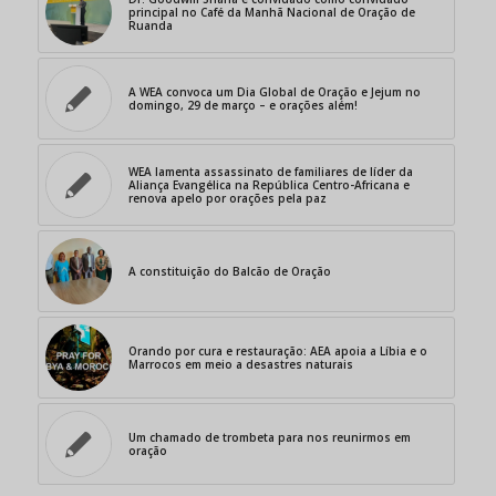
principal no Café da Manhã Nacional de Oração de
Ruanda
A WEA convoca um Dia Global de Oração e Jejum no
domingo, 29 de março – e orações além!
WEA lamenta assassinato de familiares de líder da
Aliança Evangélica na República Centro-Africana e
renova apelo por orações pela paz
A constituição do Balcão de Oração
Orando por cura e restauração: AEA apoia a Líbia e o
Marrocos em meio a desastres naturais
Um chamado de trombeta para nos reunirmos em
oração