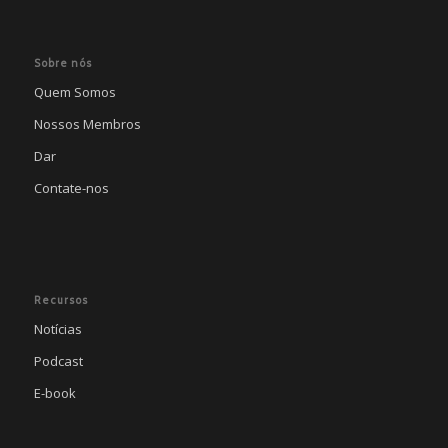
Sobre nós
Quem Somos
Nossos Membros
Dar
Contate-nos
Recursos
Notícias
Podcast
E-book