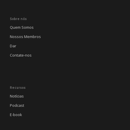
Sobre nós
Quem Somos
Nossos Membros
Dar
Contate-nos
Recursos
Notícias
Podcast
E-book