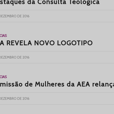
staques da Consulta Teológica
 DEZEMBRO DE 2016
CIAS
A REVELA NOVO LOGOTIPO
 DEZEMBRO DE 2016
CIAS
missão de Mulheres da AEA relanç
 DEZEMBRO DE 2016