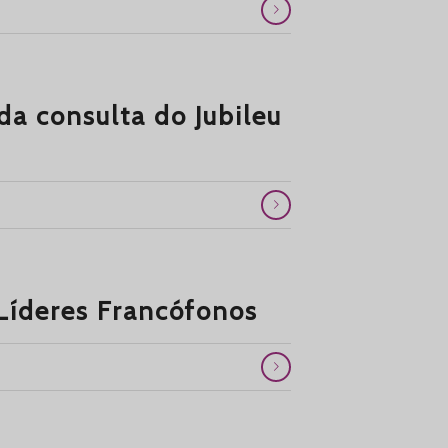
 da consulta do Jubileu
Líderes Francófonos