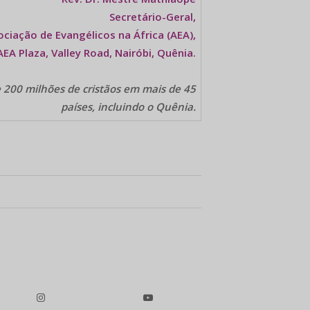
Secretário-Geral,
ciação de Evangélicos na África (AEA),
AEA Plaza, Valley Road, Nairóbi, Quênia.
 200 milhões de cristãos em mais de 45
países, incluindo o Quênia.