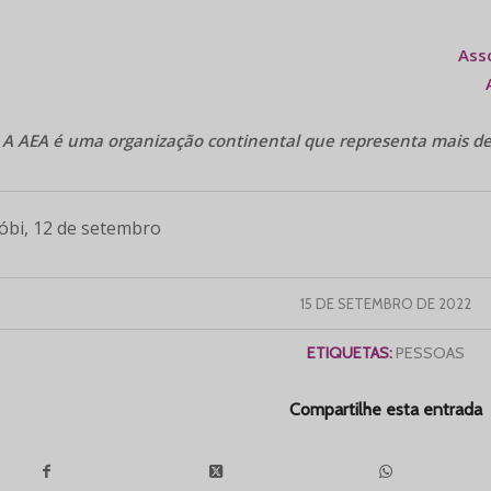
Asso
A AEA é uma organização continental que representa mais de
óbi, 12 de setembro
15 DE SETEMBRO DE 2022
ETIQUETAS:
PESSOAS
Compartilhe esta entrada