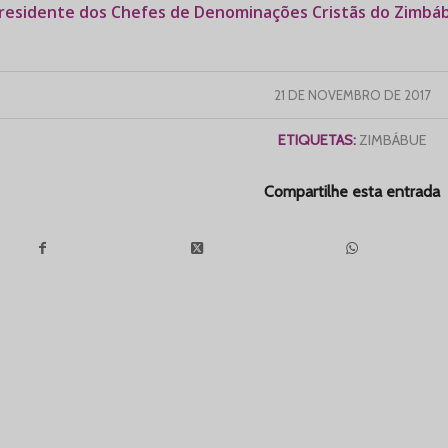
residente dos Chefes de Denominações Cristãs do Zimb
21 DE NOVEMBRO DE 2017
ETIQUETAS:
ZIMBÁBUE
Compartilhe esta entrada