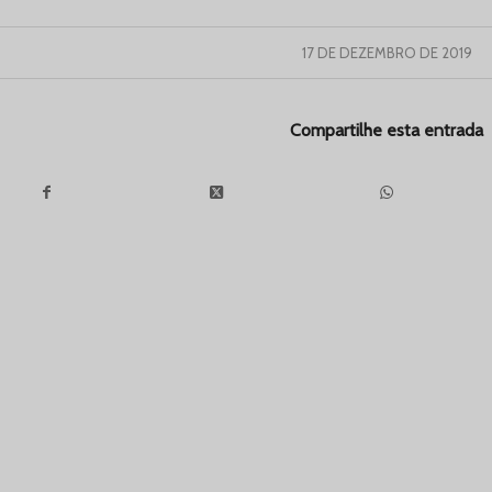
17 DE DEZEMBRO DE 2019
Compartilhe esta entrada