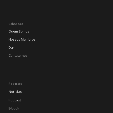
Sobre nós
Quem Somos
Nossos Membros
Dar
Contate-nos
Recursos
Notícias
Podcast
E-book