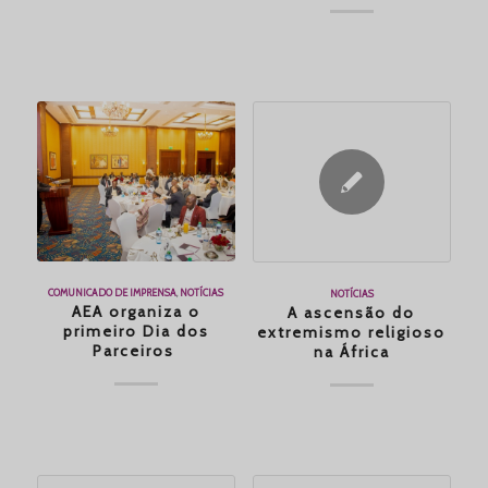
COMUNICADO DE IMPRENSA
,
NOTÍCIAS
NOTÍCIAS
AEA organiza o
A ascensão do
primeiro Dia dos
extremismo religioso
Parceiros
na África