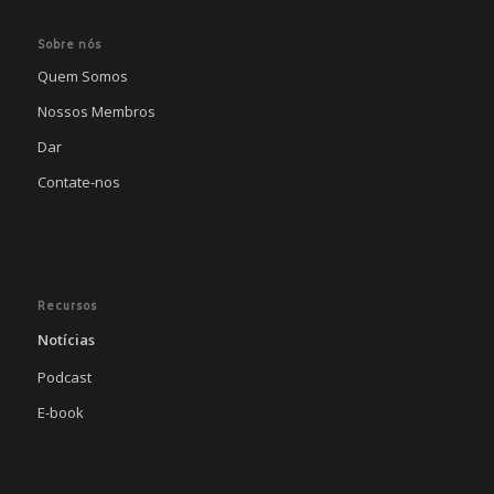
Sobre nós
Quem Somos
Nossos Membros
Dar
Contate-nos
Recursos
Notícias
Podcast
E-book