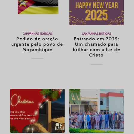
CAMPANHAS
,
NOTÍCIAS
CAMPANHAS
,
NOTÍCIAS
Pedido de oração
Entrando em 2025:
urgente pelo povo de
Um chamado para
Moçambique
brilhar com a luz de
Cristo