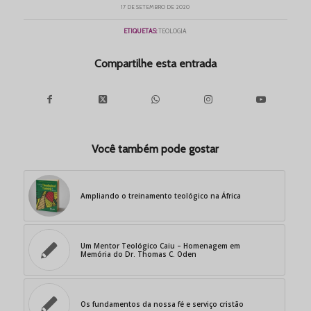
17 DE SETEMBRO DE 2020
ETIQUETAS:
TEOLOGIA
Compartilhe esta entrada
Você também pode gostar
Ampliando o treinamento teológico na África
Um Mentor Teológico Caiu – Homenagem em
Memória do Dr. Thomas C. Oden
Os fundamentos da nossa fé e serviço cristão