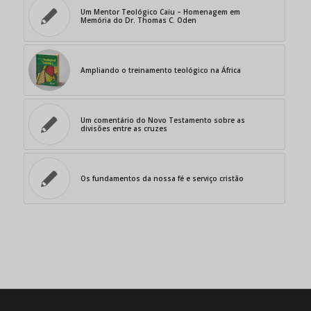
Um Mentor Teológico Caiu – Homenagem em
Memória do Dr. Thomas C. Oden
Ampliando o treinamento teológico na África
Um comentário do Novo Testamento sobre as
divisões entre as cruzes
Os fundamentos da nossa fé e serviço cristão