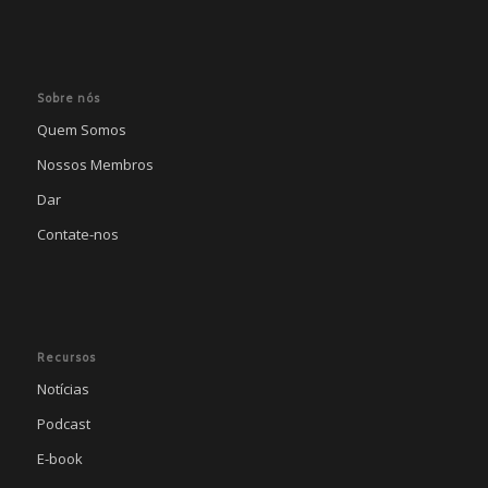
Sobre nós
Quem Somos
Nossos Membros
Dar
Contate-nos
Recursos
Notícias
Podcast
E-book