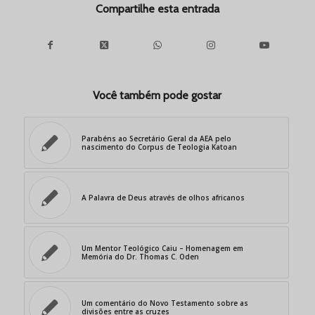
Compartilhe esta entrada
Você também pode gostar
Parabéns ao Secretário Geral da AEA pelo
nascimento do Corpus de Teologia Katoan
A Palavra de Deus através de olhos africanos
Um Mentor Teológico Caiu – Homenagem em
Memória do Dr. Thomas C. Oden
Um comentário do Novo Testamento sobre as
divisões entre as cruzes